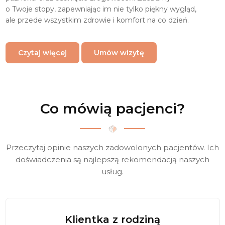
o Twoje stopy, zapewniając im nie tylko piękny wygląd,
ale przede wszystkim zdrowie i komfort na co dzień.
Czytaj więcej
Umów wizytę
Co mówią pacjenci?
Przeczytaj opinie naszych zadowolonych pacjentów.
Ich
doświadczenia są najlepszą rekomendacją naszych
usług.
Klientka z rodziną