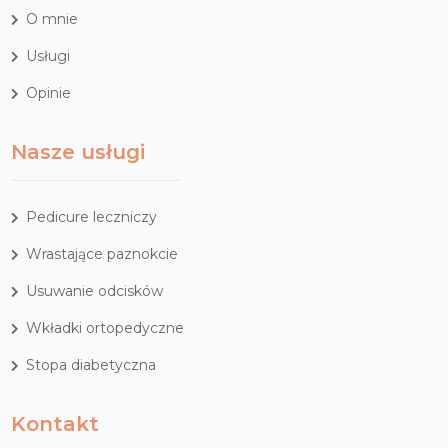
O mnie
Usługi
Opinie
Nasze usługi
Pedicure leczniczy
Wrastające paznokcie
Usuwanie odcisków
Wkładki ortopedyczne
Stopa diabetyczna
Kontakt