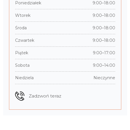
Poniedziałek
9:00–18:00
Wtorek
9:00–18:00
Środa
9:00–18:00
Czwartek
9:00–18:00
Piątek
9:00–17:00
Sobota
9:00–14:00
Niedziela
Nieczynne
Zadzwoń teraz