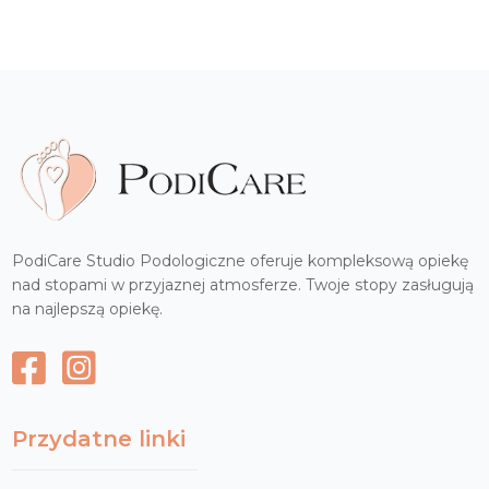
PodiCare Studio Podologiczne oferuje kompleksową opiekę
nad stopami w przyjaznej atmosferze. Twoje stopy zasługują
na najlepszą opiekę.
Przydatne linki