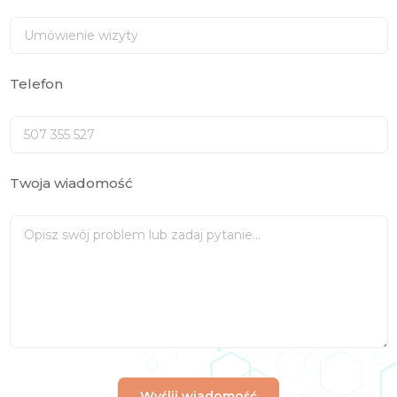
Telefon
Twoja wiadomość
Wyślij wiadomość