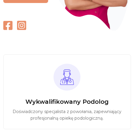
Wykwalifikowany Podolog
Doświadczony specjalista z powołania, zapewniający
profesjonalną opiekę podologiczną.