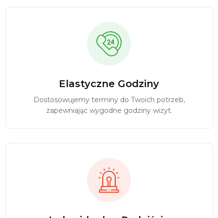
Elastyczne Godziny
Dostosowujemy terminy do Twoich potrzeb,
zapewniając wygodne godziny wizyt.