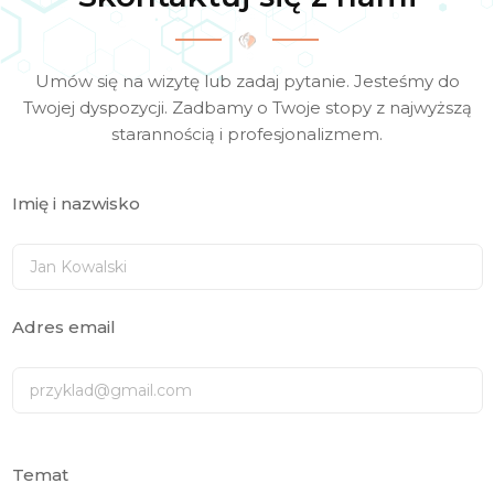
Umów się na wizytę lub zadaj pytanie. Jesteśmy do
Twojej dyspozycji.
Zadbamy o Twoje stopy z najwyższą
starannością i profesjonalizmem.
Imię i nazwisko
Adres email
Temat