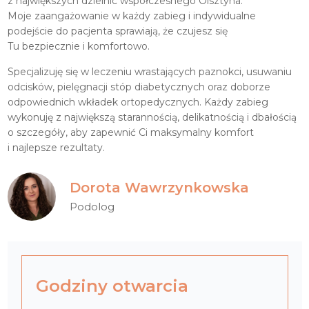
z największych dzielnic współczesnego Olsztyna.
Moje zaangażowanie w każdy zabieg i indywidualne
podejście do pacjenta sprawiają, że czujesz się
Tu bezpiecznie i komfortowo.
Specjalizuję się w leczeniu wrastających paznokci, usuwaniu
odcisków, pielęgnacji stóp diabetycznych oraz doborze
odpowiednich wkładek ortopedycznych. Każdy zabieg
wykonuję z największą starannością, delikatnością i dbałością
o szczegóły, aby zapewnić Ci maksymalny komfort
i najlepsze rezultaty.
Dorota Wawrzynkowska
Podolog
Godziny otwarcia